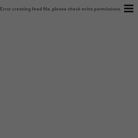
Error creating feed file, please check write permissions.